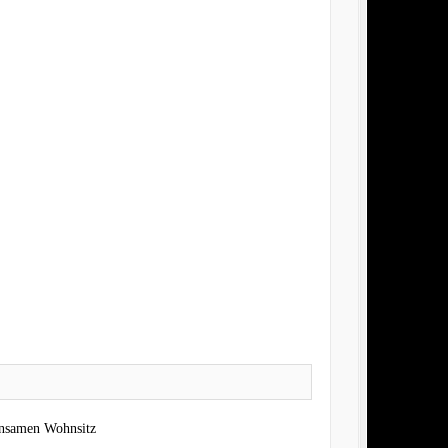
insamen Wohnsitz