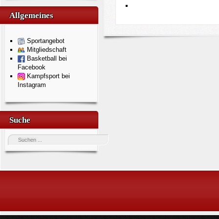
Allgemeines
Sportangebot
Mitgliedschaft
Basketball bei
Facebook
Kampfsport bei
Instagram
Suche