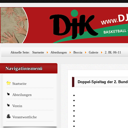
Aktuelle Seite:
Startseite
Abteilungen
Boccia
Galerie
2. BL 06-11
Navigationsmenü
Doppel-Spieltag der 2. Bund
Startseite
Abteilungen
Verein
Verantwortliche