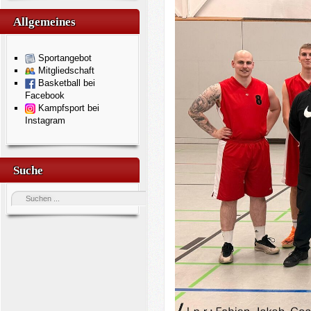
Allgemeines
Sportangebot
Mitgliedschaft
Basketball bei
Facebook
Kampfsport bei
Instagram
Suche