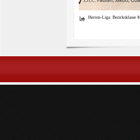
Herren-Liga: Bezirksklasse 