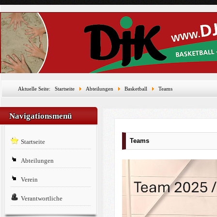
Aktuelle Seite:
Startseite
Abteilungen
Basketball
Teams
Navigationsmenü
Teams
Startseite
Abteilungen
Verein
Verantwortliche