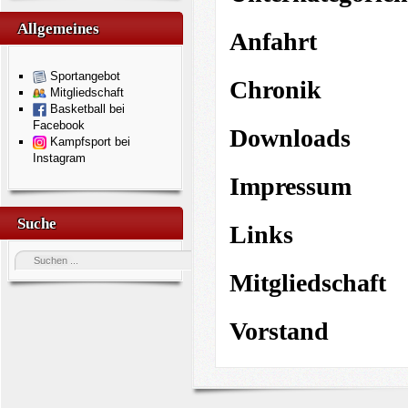
Allgemeines
Anfahrt
Sportangebot
Chronik
Mitgliedschaft
Basketball bei
Facebook
Downloads
Kampfsport bei
Instagram
Impressum
Suche
Links
Mitgliedschaft
Vorstand